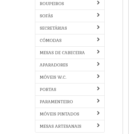
ROUPEIROS
SOFÁS
SECRETÁRIAS
CÓMODAS
MESAS DE CABECEIRA
APARADORES
MÓVEIS W.C.
PORTAS
PARAMENTEIRO
MÓVEIS PINTADOS
MESAS ARTESANAIS