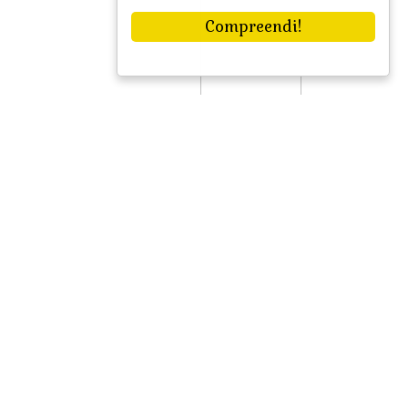
Compreendi!