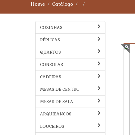
Home
Catálogo
COZINHAS
RÉPLICAS
QUARTOS
CONSOLAS
CADEIRAS
MESAS DE CENTRO
MESAS DE SALA
ARQUIBANCOS
LOUCEIROS