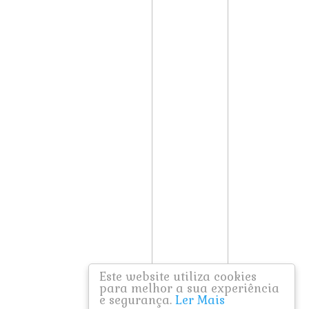
Este website utiliza cookies
para melhor a sua experiência
e segurança.
Ler Mais