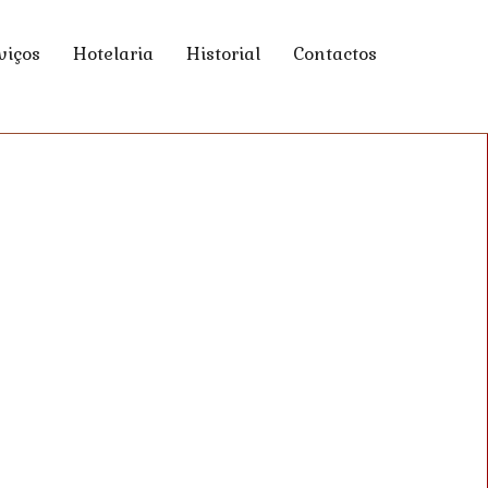
viços
Hotelaria
Historial
Contactos